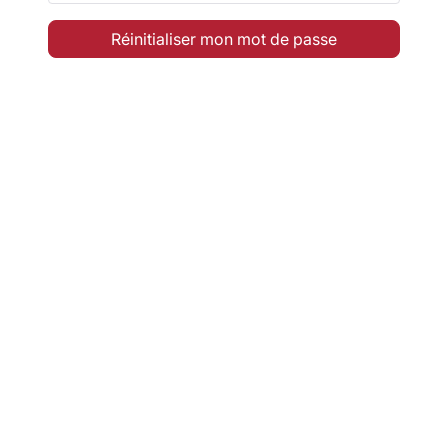
Réinitialiser mon mot de passe