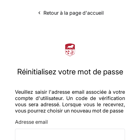
Retour à la page d'accueil
navigate_before
Réinitialisez votre mot de passe
Veuillez saisir l'adresse email associée à votre
compte d'utilisateur. Un code de vérification
vous sera adressé. Lorsque vous le recevrez,
vous pourrez choisir un nouveau mot de passe
Adresse email